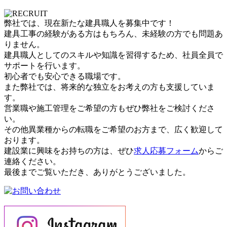
弊社では、現在新たな建具職人を募集中です！
建具工事の経験がある方はもちろん、未経験の方でも問題あ
りません。
建具職人としてのスキルや知識を習得するため、社員全員で
サポートを行います。
初心者でも安心できる職場です。
また弊社では、将来的な独立をお考えの方も支援していま
す。
営業職や施工管理をご希望の方もぜひ弊社をご検討くださ
い。
その他異業種からの転職をご希望のお方まで、広く歓迎して
おります。
建設業に興味をお持ちの方は、ぜひ
求人応募フォーム
からご
連絡ください。
最後までご覧いただき、ありがとうございました。