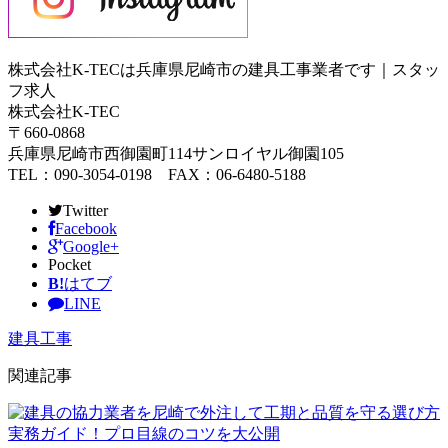
株式会社K-TECは兵庫県尼崎市の建具工事業者です｜スタッ
フ求人
株式会社K-TEC
〒660-0868
兵庫県尼崎市西御園町114サンロイヤル御園105
TEL：090-3054-0198 FAX：06-6480-5188
Twitter
Facebook
Google+
Pocket
B!
はてブ
LINE
建具工事
関連記事