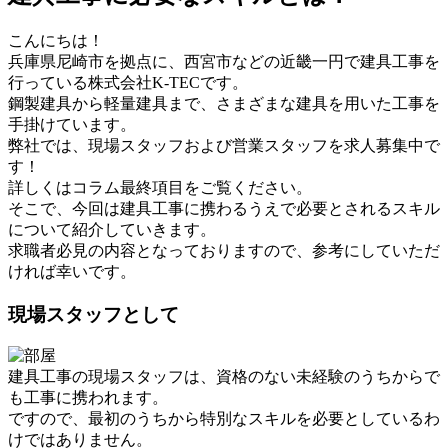
こんにちは！
兵庫県尼崎市を拠点に、西宮市などの近畿一円で建具工事を
行っている株式会社K-TECです。
鋼製建具から軽量建具まで、さまざまな建具を用いた工事を
手掛けています。
弊社では、現場スタッフおよび営業スタッフを求人募集中で
す！
詳しくはコラム最終項目をご覧ください。
そこで、今回は建具工事に携わるうえで必要とされるスキル
について紹介していきます。
求職者必見の内容となっておりますので、参考にしていただ
ければ幸いです。
現場スタッフとして
建具工事の現場スタッフは、資格のない未経験のうちからで
も工事に携われます。
ですので、最初のうちから特別なスキルを必要としているわ
けではありません。