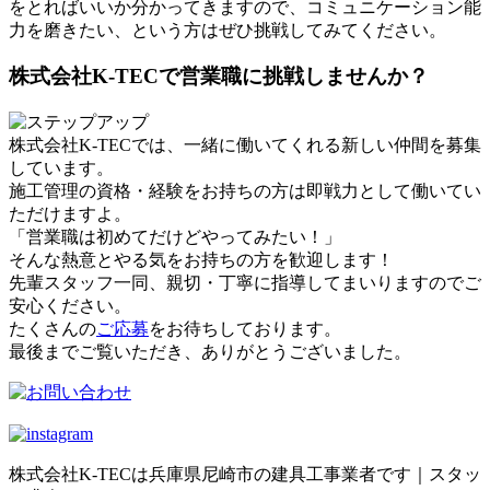
をとればいいか分かってきますので、コミュニケーション能
力を磨きたい、という方はぜひ挑戦してみてください。
株式会社K-TECで営業職に挑戦しませんか？
株式会社K-TECでは、一緒に働いてくれる新しい仲間を募集
しています。
施工管理の資格・経験をお持ちの方は即戦力として働いてい
ただけますよ。
「営業職は初めてだけどやってみたい！」
そんな熱意とやる気をお持ちの方を歓迎します！
先輩スタッフ一同、親切・丁寧に指導してまいりますのでご
安心ください。
たくさんの
ご応募
をお待ちしております。
最後までご覧いただき、ありがとうございました。
株式会社K-TECは兵庫県尼崎市の建具工事業者です｜スタッ