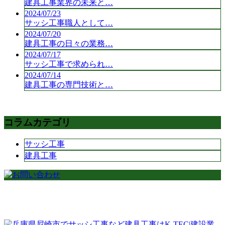
建具工事業界の未来と…
2024/07/23
サッシ工事職人として…
2024/07/20
建具工事の日々の業務…
2024/07/17
サッシ工事で求められ…
2024/07/14
建具工事の専門技術と…
コラムカテゴリ
サッシ工事
建具工事