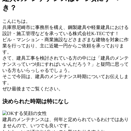
き？
こんにちは。
兵庫県尼崎市に事務所を構え、鋼製建具や軽量建具における
設計・施工管理などを承っている株式会社K-TECです！
ビル・マンション・商業施設などさまざまな建物を対象に作
業を行っており、主に近畿一円からご依頼を承っておりま
す。
さて、建具工事を検討されている方の中には「建具のメンテ
ナンスっていつ頃にすればいいんだろう？」と疑問に思って
いる方もいらっしゃるでしょう。
そこで今回は、建具のメンテナンス時期についてお伝えしま
す。
ぜひ最後までご覧ください。
決められた時期は特になし
建具のメンテナンスは、何年と定められているわけではあり
ませんので、いつでも良いです。