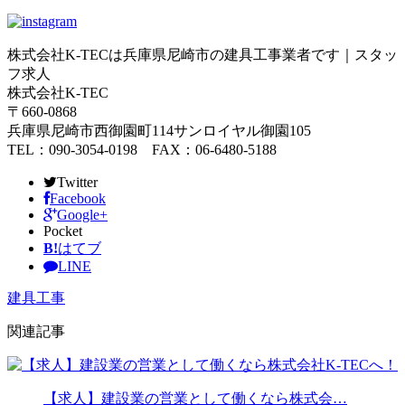
株式会社K-TECは兵庫県尼崎市の建具工事業者です｜スタッ
フ求人
株式会社K-TEC
〒660-0868
兵庫県尼崎市西御園町114サンロイヤル御園105
TEL：090-3054-0198 FAX：06-6480-5188
Twitter
Facebook
Google+
Pocket
B!
はてブ
LINE
建具工事
関連記事
【求人】建設業の営業として働くなら株式会…