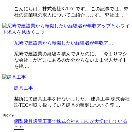
こんにちは、株式会社K-TECです。 この記事では、弊
社の営業職の求人についてご紹介します。 弊社は …
尼崎で建設業から転職したい経験者が年収ア…
尼崎で建設業の経験を積んできたのに、「今よりマシ
な会社」がどこにあるのか分からないまま求人サイト
を眺 …
建具工事
某所にて建具工事を行ないました。 建具工事 株式会社
K-TECが取り扱っている建具の種類について 弊 …
PREV
鋼製建具設置工事で株式会社K-TECが大切にしている
こと