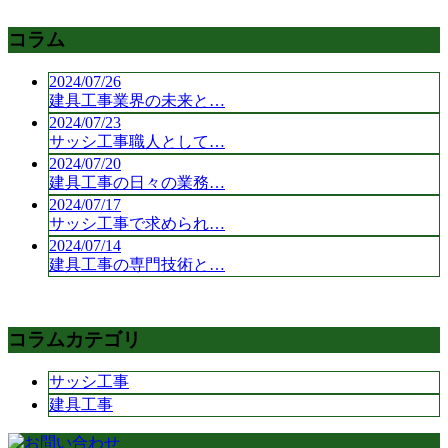
コラム
2024/07/26
建具工事業界の未来と…
2024/07/23
サッシ工事職人として…
2024/07/20
建具工事の日々の業務…
2024/07/17
サッシ工事で求められ…
2024/07/14
建具工事の専門技術と…
コラムカテゴリ
サッシ工事
建具工事