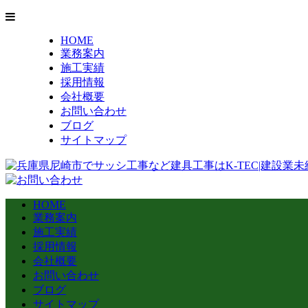
HOME
業務案内
施工実績
採用情報
会社概要
お問い合わせ
ブログ
サイトマップ
HOME
業務案内
施工実績
採用情報
会社概要
お問い合わせ
ブログ
サイトマップ