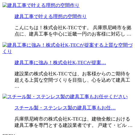
建具工事で叶える理想の空間作り
こんにちは！株式会社K-TECです。 兵庫県尼崎市を拠
点に、建具工事を中心に近畿一円のお客様に対応し …
建具工事に強み！株式会社K-TECが提案…
建設業の株式会社K-TECでは、お客様からのご期待を
超える上質な空間づくりを目指し、心を込めて建具工
…
スチール製・ステンレス製の建具工事もお任…
兵庫県尼崎市の株式会社K-TECは、建物全般における
建具工事を専門とする建設業者です。 戸建て・ビル …