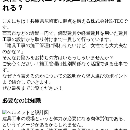
れる？
こんにちは！兵庫県尼崎市に拠点を構える株式会社K-TECで
す。
西宮市などの近畿一円で、鋼製建具や軽量建具を用いた建具
工事の設計から取り付けまで一貫して行っています。
「建具工事の施工管理に関わりたいけど、女性でも大丈夫な
のかな？」
そんなお悩みをお持ちの方はいらっしゃいませんか？
ご安心ください！施工管理は性別関係なく活躍できる仕事で
す。
なぜそう言えるのかについての説明から求人選びのポイント
まで紹介していきます。
ぜひ最後までご覧ください！
必要なのは知識
建具工事の現場というと体力が必要になる肉体労働である、
というイメージがあるかもしれません。