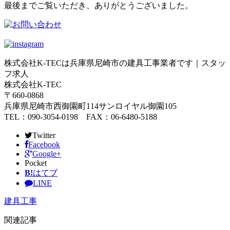
最後までご覧いただき、ありがとうございました。
株式会社K-TECは兵庫県尼崎市の建具工事業者です｜スタッ
フ求人
株式会社K-TEC
〒660-0868
兵庫県尼崎市西御園町114サンロイヤル御園105
TEL：090-3054-0198 FAX：06-6480-5188
Twitter
Facebook
Google+
Pocket
B!
はてブ
LINE
建具工事
関連記事