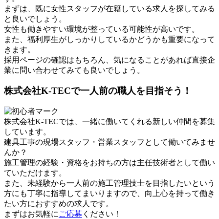
まずは、既に女性スタッフが在籍している求人を探してみる
と良いでしょう。
女性も働きやすい環境が整っている可能性が高いです。
また、福利厚生がしっかりしているかどうかも重要になって
きます。
採用ページの確認はもちろん、気になることがあれば直接企
業に問い合わせてみても良いでしょう。
株式会社K-TECで一人前の職人を目指そう！
株式会社K-TECでは、一緒に働いてくれる新しい仲間を募集
しています。
建具工事の現場スタッフ・営業スタッフとして働いてみませ
んか？
施工管理の経験・資格をお持ちの方は主任技術者として働い
ていただけます。
また、未経験から一人前の施工管理技士を目指したいという
方にも丁寧に指導してまいりますので、向上心を持って働き
たい方におすすめの求人です。
まずはお気軽に
ご応募
ください！