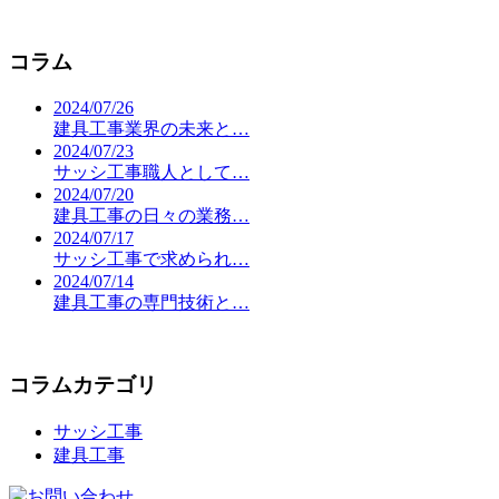
コラム
2024/07/26
建具工事業界の未来と…
2024/07/23
サッシ工事職人として…
2024/07/20
建具工事の日々の業務…
2024/07/17
サッシ工事で求められ…
2024/07/14
建具工事の専門技術と…
コラムカテゴリ
サッシ工事
建具工事