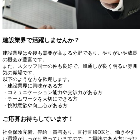
建設業界で活躍しませんか？
建設業界は今後も需要が高まる分野であり、やりがいや成長
の機会が豊富です。
また、スタッフ同士の仲も良好で、風通しが良く明るい雰囲
気の職場です。
以下のような方を歓迎します。
・建設業界に興味がある方
・コミュニケーション能力や交渉力がある方
・チームワークを大切にできる方
・挑戦意欲や向上心がある方
ご応募お待ちしています！
社会保険完備、昇給・賞与あり、直行直帰OKと、働きやす
い環境がしっかり整っていますので、ご興味のある方はぜひ