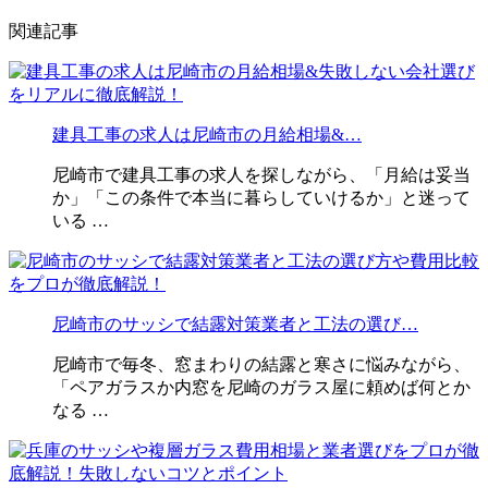
関連記事
建具工事の求人は尼崎市の月給相場&…
尼崎市で建具工事の求人を探しながら、「月給は妥当
か」「この条件で本当に暮らしていけるか」と迷って
いる …
尼崎市のサッシで結露対策業者と工法の選び…
尼崎市で毎冬、窓まわりの結露と寒さに悩みながら、
「ペアガラスか内窓を尼崎のガラス屋に頼めば何とか
なる …