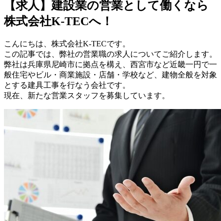
【求人】建設業の営業として働くなら
株式会社K-TECへ！
こんにちは、株式会社K-TECです。
この記事では、弊社の営業職の求人についてご紹介します。
弊社は兵庫県尼崎市に拠点を構え、西宮市など近畿一円で一
般住宅やビル・商業施設・店舗・学校など、建物全般を対象
とする建具工事を行なう会社です。
現在、新たな営業スタッフを募集しています。